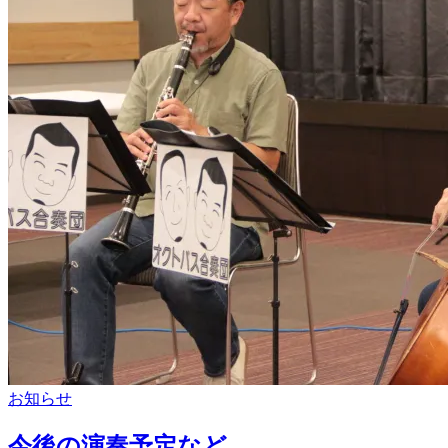
お知らせ
今後の演奏予定など