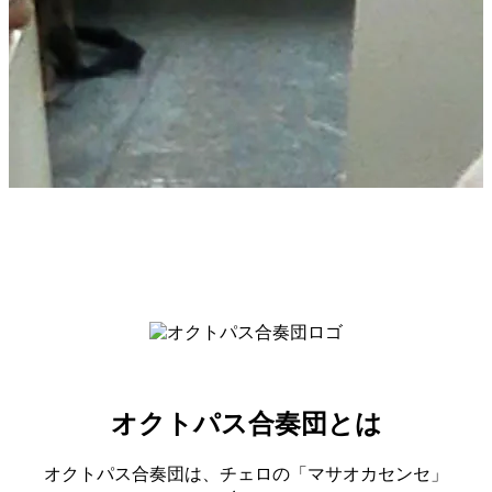
オクトパス合奏団とは
オクトパス合奏団は、チェロの「マサオカセンセ」