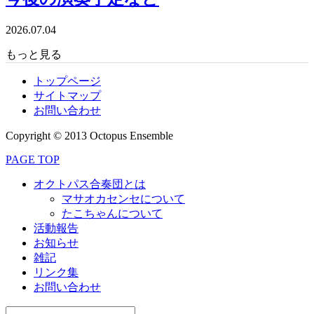
2026.07.04
もっと見る
トップページ
サイトマップ
お問い合わせ
Copyright © 2013 Octopus Ensemble
PAGE TOP
オクトパス合奏団とは
マサオカセンセについて
たこちゃんについて
活動報告
お知らせ
雑記
リンク集
お問い合わせ