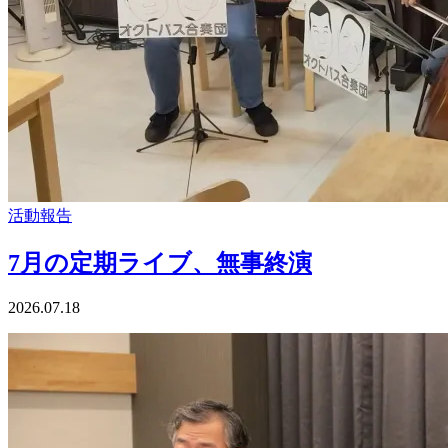
活動報告
7月の定期ライブ、無事終演
2026.07.18