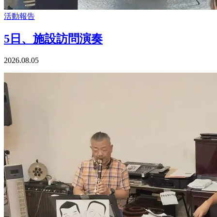
活動報告
5日、施設訪問演奏
2026.08.05