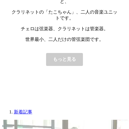
と、
クラリネットの「たこちゃん」、二人の音楽ユニッ
トです。
チェロは弦楽器、クラリネットは管楽器。
世界最小、二人だけの管弦楽団です。
もっと見る
新着記事