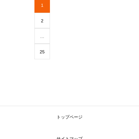
1
2
…
25
トップページ
サイトマップ