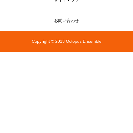
お問い合わせ
Copyright © 2013 Octopus Ensemble