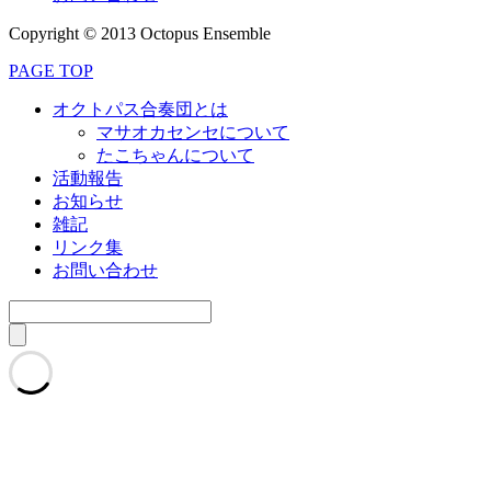
Copyright © 2013 Octopus Ensemble
PAGE TOP
オクトパス合奏団とは
マサオカセンセについて
たこちゃんについて
活動報告
お知らせ
雑記
リンク集
お問い合わせ