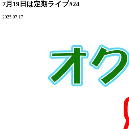
7月19日は定期ライブ#24
2025.07.17