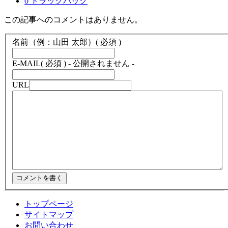
0 トラックバック
この記事へのコメントはありません。
名前（例：山田 太郎）
( 必須 )
E-MAIL
( 必須 ) - 公開されません -
URL
トップページ
サイトマップ
お問い合わせ