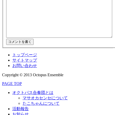
トップページ
サイトマップ
お問い合わせ
Copyright © 2013 Octopus Ensemble
PAGE TOP
オクトパス合奏団とは
マサオカセンセについて
たこちゃんについて
活動報告
お知らせ