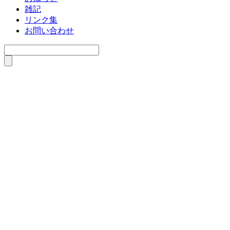
雑記
リンク集
お問い合わせ