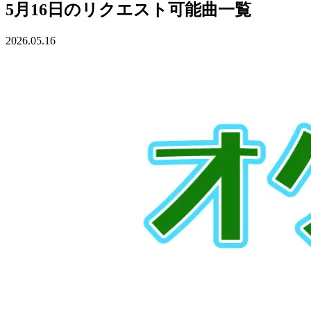
5月16日のリクエスト可能曲一覧
2026.05.16