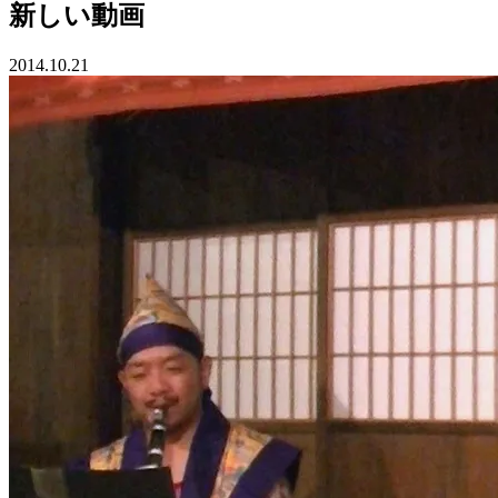
新しい動画
2014.10.21