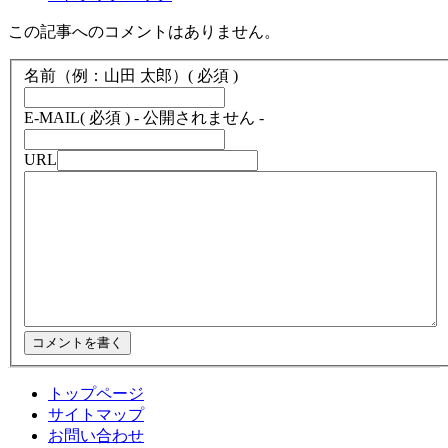
この記事へのコメントはありません。
名前（例：山田 太郎）
( 必須 )
E-MAIL
( 必須 ) - 公開されません -
URL
トップページ
サイトマップ
お問い合わせ