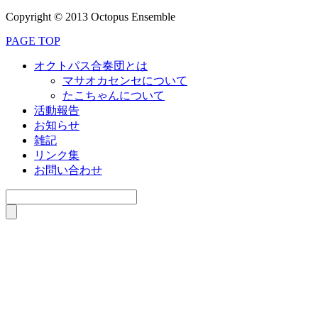
Copyright © 2013 Octopus Ensemble
PAGE TOP
オクトパス合奏団とは
マサオカセンセについて
たこちゃんについて
活動報告
お知らせ
雑記
リンク集
お問い合わせ