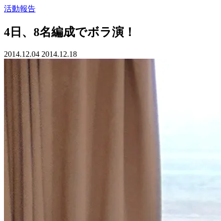
活動報告
4日、8名編成でボラ演！
2014.12.04
2014.12.18