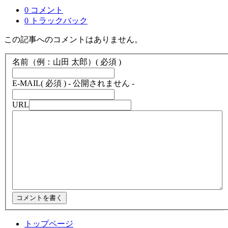
0 コメント
0 トラックバック
この記事へのコメントはありません。
名前（例：山田 太郎）
( 必須 )
E-MAIL
( 必須 ) - 公開されません -
URL
トップページ