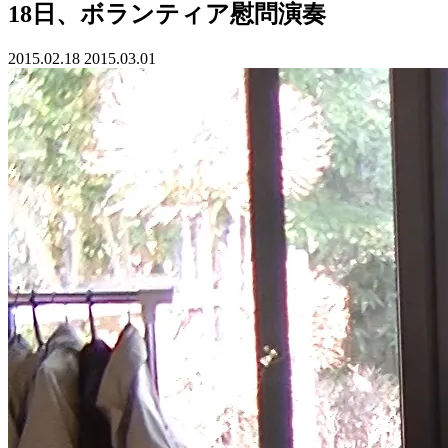
18日、ボランティア慰問演奏
2015.02.18
2015.03.01