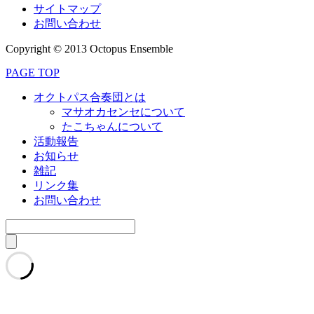
サイトマップ
お問い合わせ
Copyright © 2013 Octopus Ensemble
PAGE TOP
オクトパス合奏団とは
マサオカセンセについて
たこちゃんについて
活動報告
お知らせ
雑記
リンク集
お問い合わせ