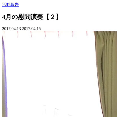
活動報告
4月の慰問演奏【２】
2017.04.13
2017.04.15