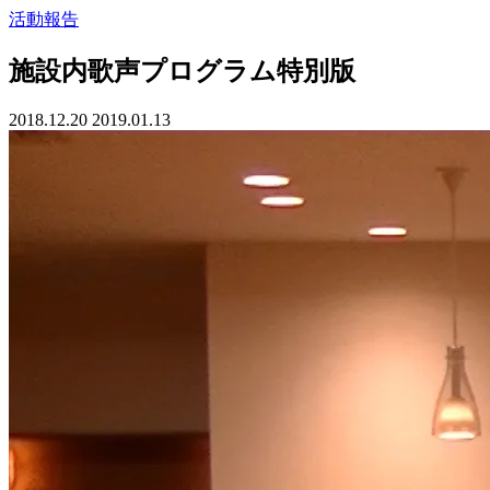
活動報告
施設内歌声プログラム特別版
2018.12.20
2019.01.13