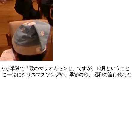
サオカが単独で「歌のマサオカセンセ」ですが、12月ということ
、ご一緒にクリスマスソングや、季節の歌、昭和の流行歌など