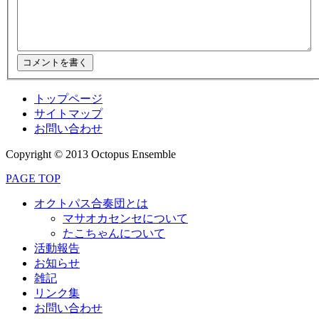
トップページ
サイトマップ
お問い合わせ
Copyright © 2013 Octopus Ensemble
PAGE TOP
オクトパス合奏団とは
マサオカセンセについて
たこちゃんについて
活動報告
お知らせ
雑記
リンク集
お問い合わせ