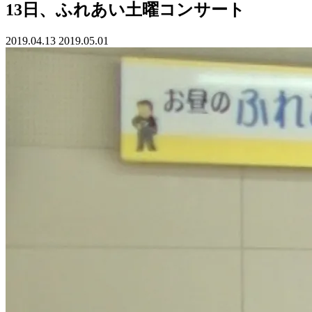
13日、ふれあい土曜コンサート
2019.04.13
2019.05.01