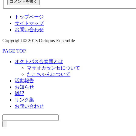
トップページ
サイトマップ
お問い合わせ
Copyright © 2013 Octopus Ensemble
PAGE TOP
オクトパス合奏団とは
マサオカセンセについて
たこちゃんについて
活動報告
お知らせ
雑記
リンク集
お問い合わせ