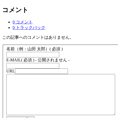
コメント
0 コメント
0 トラックバック
この記事へのコメントはありません。
名前（例：山田 太郎）
( 必須 )
E-MAIL
( 必須 ) - 公開されません -
URL