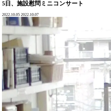
5日、施設慰問ミニコンサート
2022.10.05
2022.10.07