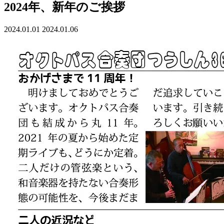
2024年、新年のご挨拶
2024.01.01
2024.01.06