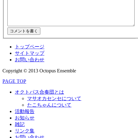
トップページ
サイトマップ
お問い合わせ
Copyright © 2013 Octopus Ensemble
PAGE TOP
オクトパス合奏団とは
マサオカセンセについて
たこちゃんについて
活動報告
お知らせ
雑記
リンク集
お問い合わせ