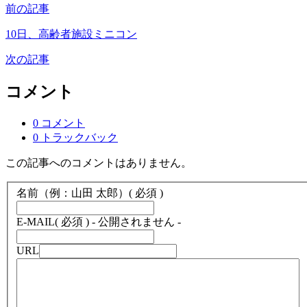
前の記事
10日、高齢者施設ミニコン
次の記事
コメント
0 コメント
0 トラックバック
この記事へのコメントはありません。
名前（例：山田 太郎）
( 必須 )
E-MAIL
( 必須 ) - 公開されません -
URL