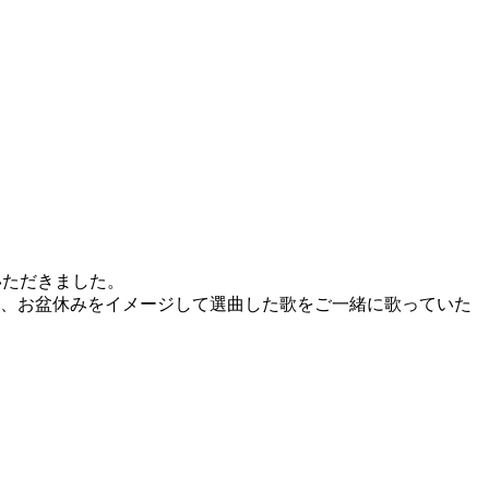
いただきました。
ど、お盆休みをイメージして選曲した歌をご一緒に歌っていた