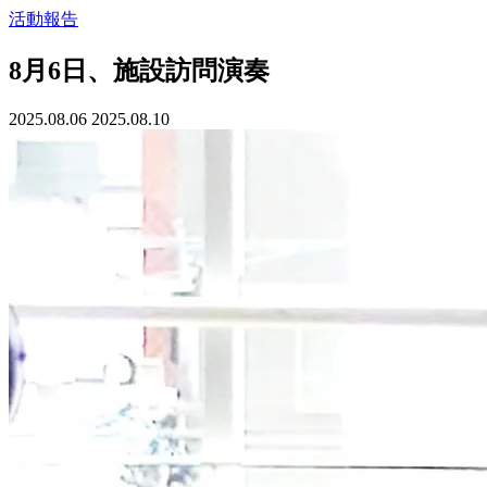
活動報告
8月6日、施設訪問演奏
2025.08.06
2025.08.10