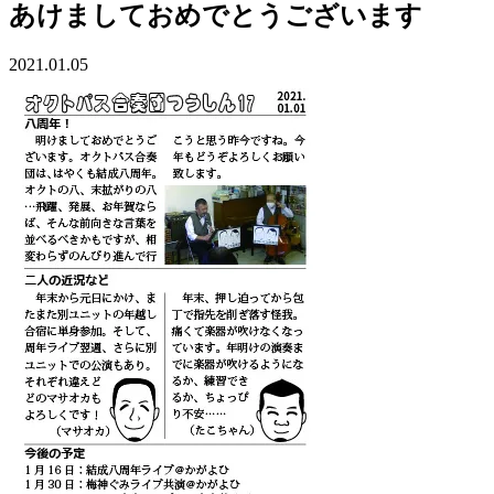
あけましておめでとうございます
2021.01.05