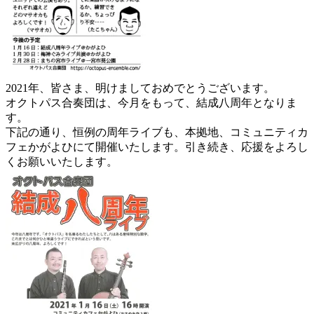
2021年、皆さま、明けましておめでとうございます。
オクトパス合奏団は、今月をもって、結成八周年となりま
す。
下記の通り、恒例の周年ライブも、本拠地、コミュニティカ
フェかがよひにて開催いたします。引き続き、応援をよろし
くお願いいたします。