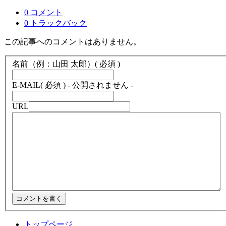
0 コメント
0 トラックバック
この記事へのコメントはありません。
名前（例：山田 太郎）
( 必須 )
E-MAIL
( 必須 ) - 公開されません -
URL
トップページ