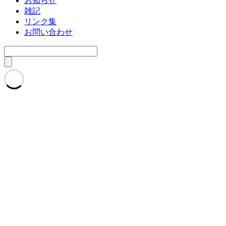
お知らせ
雑記
リンク集
お問い合わせ