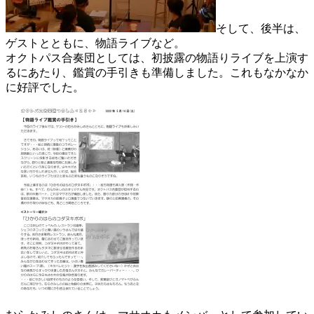
そして、後半は、
ゲストとともに、物語ライブなど。
オクトパス合奏団としては、初披露の物語りライブを上演す
るにあたり、鑑賞の手引きも準備しました。これもなかなか
に好評でした。