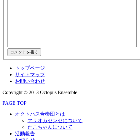
トップページ
サイトマップ
お問い合わせ
Copyright © 2013 Octopus Ensemble
PAGE TOP
オクトパス合奏団とは
マサオカセンセについて
たこちゃんについて
活動報告