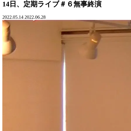
14日、定期ライブ＃６無事終演
2022.05.14
2022.06.28